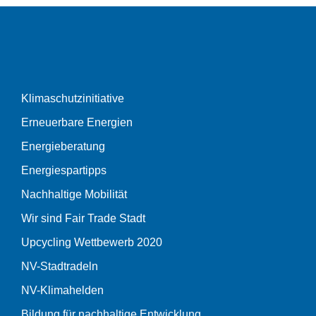
Klimaschutzinitiative
Erneuerbare Energien
Energieberatung
Energiespartipps
Nachhaltige Mobilität
Wir sind Fair Trade Stadt
Upcycling Wettbewerb 2020
NV-Stadtradeln
NV-Klimahelden
Bildung für nachhaltige Entwicklung