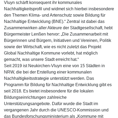
Vluyn schärft konsequent ihr kommunales
Nachhaltigkeitsprofil und widmet sich hierbei insbesondere
den Themen Klima- und Artenschutz sowie Bildung für
Nachhaltige Entwicklung (BNE).“ Zentral ist dabei das
Zusammenwirken aller Akteure der Stadtgesellschaft, hebt
Bürgermeister Lenßen hervor: „Die Zusammenarbeit mit
Bürgerinnen und Bürgern, Initiativen und Vereinen, Politik
sowie der Wirtschaft, wie es nicht zuletzt das Projekt
Global Nachhaltige Kommune vorlebt, hat möglich
gemacht, was unsere Stadt erreicht hat.“
Seit 2019 ist Neukirchen-Vluyn eine von 15 Städten in
NRW, die bei der Erstellung einer kommunalen
Nachhaltigkeitsstrategie unterstützt werden. Das
Programm für Bildung für Nachhaltige Entwicklung gibt es
seit 2018. Es bietet insbesondere für die lokalen
Bildungseinrichtungen zahlreiche
Unterstützungsangebote. Dafür wurde die Stadt im
vergangenen Jahr durch die UNESCO-Kommission und
das Bundesforschungsministerium als „Kommune mit