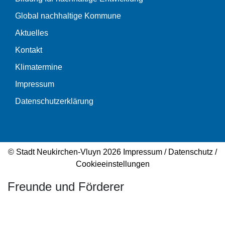
Global nachhaltige Kommune
Aktuelles
Kontakt
Klimatermine
Impressum
Datenschutzerklärung
© Stadt Neukirchen-Vluyn 2026
Impressum
/
Datenschutz
/
Cookieeinstellungen
Freunde und Förderer