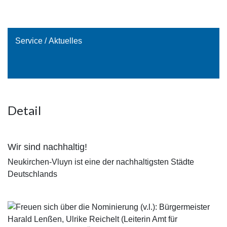
Service
/ Aktuelles
Detail
Wir sind nachhaltig!
Neukirchen-Vluyn ist eine der nachhaltigsten Städte
Deutschlands