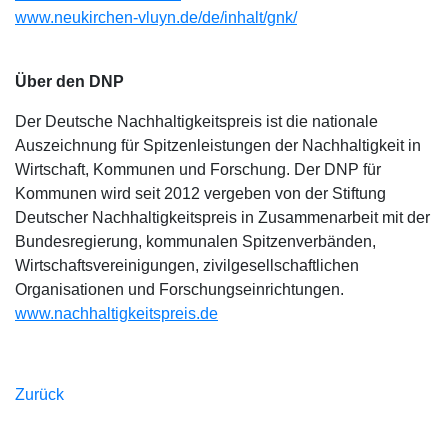
www.neukirchen-vluyn.de/de/inhalt/gnk/
Über den DNP
Der Deutsche Nachhaltigkeitspreis ist die nationale
Auszeichnung für Spitzenleistungen der Nachhaltigkeit in
Wirtschaft, Kommunen und Forschung. Der DNP für
Kommunen wird seit 2012 vergeben von der Stiftung
Deutscher Nachhaltigkeitspreis in Zusammenarbeit mit der
Bundesregierung, kommunalen Spitzenverbänden,
Wirtschaftsvereinigungen, zivilgesellschaftlichen
Organisationen und Forschungseinrichtungen.
www.nachhaltigkeitspreis.de
Zurück