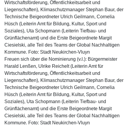
Freuen sich über die Nominierung (v.l.): Bürgermeister
Harald Lenßen, Ulrike Reichelt (Leiterin Amt für
Wirtschaftsförderung, Öffentlichkeitsarbeit und
Liegenschaften), Klimaschutzmanager Stephan Baur, der
Technische Beigeordneter Ulrich Geilmann, Cornelia
Hüsch (Leiterin Amt für Bildung, Kultur, Sport und
Soziales), Uta Schopmann (Leiterin Tiefbau- und
Grünflächenamt) und die Erste Beigeordnete Margit
Ciesielski, alle Teil des Teams der Global Nachhaltigen
Kommune. Foto: Stadt Neukirchen-Vluyn