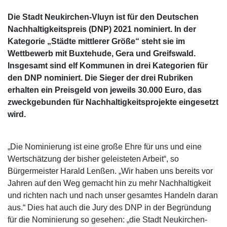
Die Stadt Neukirchen-Vluyn ist für den Deutschen
Nachhaltigkeitspreis (DNP) 2021 nominiert. In der
Kategorie „Städte mittlerer Größe“ steht sie im
Wettbewerb mit Buxtehude, Gera und Greifswald.
Insgesamt sind elf Kommunen in drei Kategorien für
den DNP nominiert. Die Sieger der drei Rubriken
erhalten ein Preisgeld von jeweils 30.000 Euro, das
zweckgebunden für Nachhaltigkeitsprojekte eingesetzt
wird.
„Die Nominierung ist eine große Ehre für uns und eine
Wertschätzung der bisher geleisteten Arbeit“, so
Bürgermeister Harald Lenßen. „Wir haben uns bereits vor
Jahren auf den Weg gemacht hin zu mehr Nachhaltigkeit
und richten nach und nach unser gesamtes Handeln daran
aus.“ Dies hat auch die Jury des DNP in der Begründung
für die Nominierung so gesehen: „die Stadt Neukirchen-