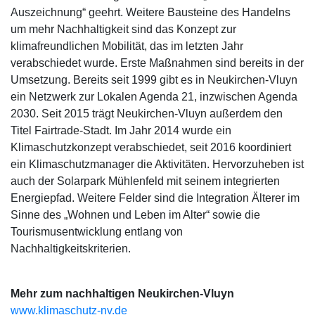
Auszeichnung“ geehrt. Weitere Bausteine des Handelns
um mehr Nachhaltigkeit sind das Konzept zur
klimafreundlichen Mobilität, das im letzten Jahr
verabschiedet wurde. Erste Maßnahmen sind bereits in der
Umsetzung. Bereits seit 1999 gibt es in Neukirchen-Vluyn
ein Netzwerk zur Lokalen Agenda 21, inzwischen Agenda
2030. Seit 2015 trägt Neukirchen-Vluyn außerdem den
Titel Fairtrade-Stadt. Im Jahr 2014 wurde ein
Klimaschutzkonzept verabschiedet, seit 2016 koordiniert
ein Klimaschutzmanager die Aktivitäten. Hervorzuheben ist
auch der Solarpark Mühlenfeld mit seinem integrierten
Energiepfad. Weitere Felder sind die Integration Älterer im
Sinne des „Wohnen und Leben im Alter“ sowie die
Tourismusentwicklung entlang von
Nachhaltigkeitskriterien.
Mehr zum nachhaltigen Neukirchen-Vluyn
www.klimaschutz-nv.de